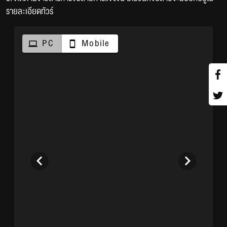
รายละเอียดทัวร์
PC
Mobile