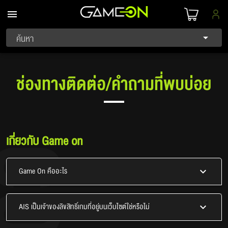
ค้นหา
ช่องทางติดต่อ/คำถามที่พบบ่อย
เกี่ยวกับ Game on
Game On คืออะไร
AIS เป็นเจ้าของลิขสิทธิ์เกมที่อยู่บนเว็บไซต์ใช่หรือไม่