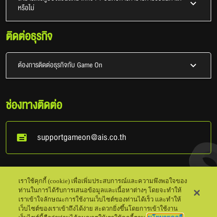
หรือไม่
ติดต่อธุรกิจ
ต้องการติดต่อธุรกิจกับ Game On
ช่องทางติดต่อ
supportgameon@ais.co.th
เราใช้คุกกี้ (cookie) เพื่อเพิ่มประสบการณ์และความพึงพอใจของ
ท่านในการได้รับการเสนอข้อมูลและเนื้อหาต่างๆ โดยจะทำให้
เราเข้าใจลักษณะการใช้งานเว็บไซต์ของท่านได้เร็ว และทำให้
เว็บไซต์ของเราเข้าถึงได้ง่าย สะดวกยิ่งขึ้นโดยการเข้าใช้งาน