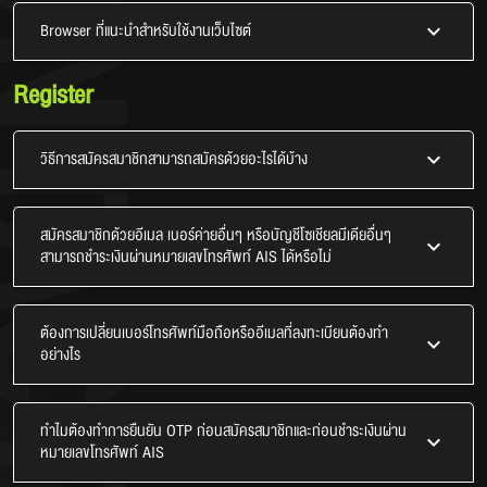
Browser ที่แนะนำสำหรับใช้งานเว็บไซต์
Register
วิธีการสมัครสมาชิกสามารถสมัครด้วยอะไรได้บ้าง
สมัครสมาชิกด้วยอีเมล เบอร์ค่ายอื่นๆ หรือบัญชีโซเชียลมีเดียอื่นๆ
สามารถชำระเงินผ่านหมายเลขโทรศัพท์ AIS ได้หรือไม่
ต้องการเปลี่ยนเบอร์โทรศัพท์มือถือหรืออีเมลที่ลงทะเบียนต้องทำ
อย่างไร
ทำไมต้องทำการยืนยัน OTP ก่อนสมัครสมาชิกและก่อนชำระเงินผ่าน
หมายเลขโทรศัพท์ AIS