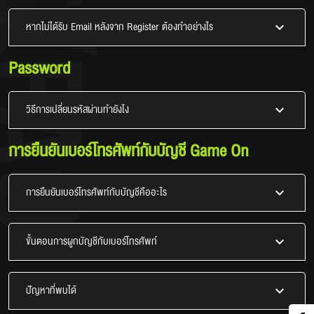
หากไม่ได้รับ Email หลังจาก Register ต้องทำอย่างไร
Password
วิธีการเปลี่ยนรหัสผ่านทำยังไง
การยืนยันเบอร์โทรศัพท์กับบัญชี Game On
การยืนยันเบอร์โทรศัพท์กับบัญชีคืออะไร
ขั้นตอนการผูกบัญชีกับเบอร์โทรศัพท์
ปัญหาที่พบได้