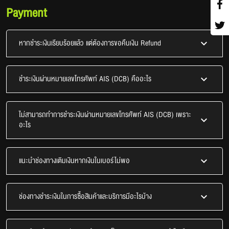
Payment
หากชำระเงินเรียบร้อยแล้ว แต่ต้องการขอคืนเงิน Refund
ชำระเงินผ่านหมายเลขโทรศัพท์ AIS (DCB) คืออะไร
ไม่สามารถทำการชำระเงินผ่านหมายเลขโทรศัพท์ AIS (DCB) เพราะ
อะไร
แนะนำช่องทางเติมเงินหากเงินในเบอร์ไม่พอ
ช่องทางชำระเงินในการซื้อสินค้าและบริการมีอะไรบ้าง