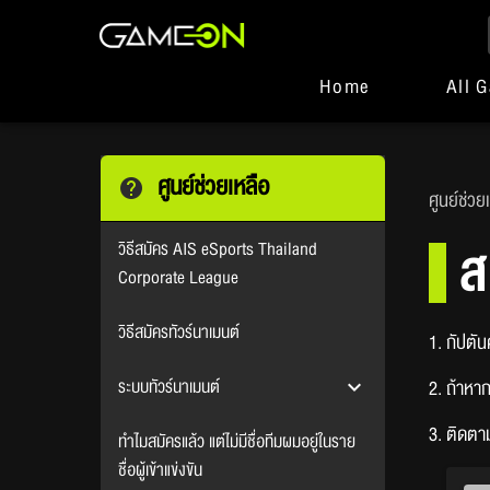
Home
All 
ศูนย์ช่วยเหลือ
ศูนย์ช่วย
ส
วิธีสมัคร AIS eSports Thailand
Corporate League
วิธีสมัครทัวร์นาเมนต์
1. กัปตัน
ระบบทัวร์นาเมนต์
2. ถ้าหา
3. ติดตา
ทำไมสมัครแล้ว แต่ไม่มีชื่อทีมผมอยู่ในราย
ชื่อผู้เข้าแข่งขัน