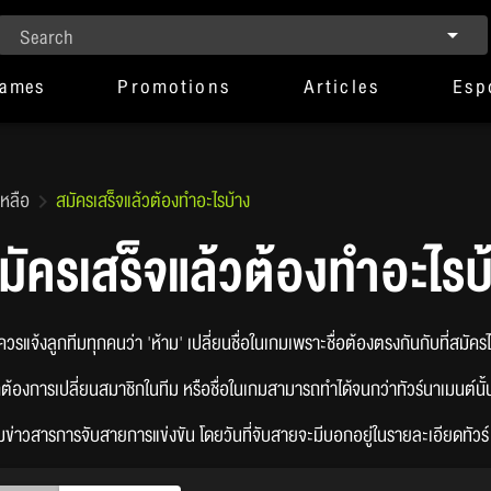
Search
Games
Promotions
Articles
Esp
เหลือ
สมัครเสร็จแล้วต้องทำอะไรบ้าง
มัครเสร็จแล้วต้องทำอะไรบ
ควรแจ้งลูกทีมทุกคนว่า 'ห้าม' เปลี่ยนชื่อในเกมเพราะชื่อต้องตรงกันกับที่สมัคร
กต้องการเปลี่ยนสมาชิกในทีม หรือชื่อในเกมสามารถทำได้จนกว่าทัวร์นาเมนต์นั้
มข่าวสารการจับสายการแข่งขัน โดยวันที่จับสายจะมีบอกอยู่ในรายละเอียดทัวร์