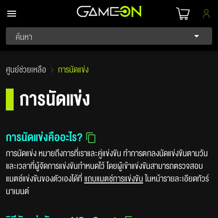
ค้นหา
ศูนย์ช่วยเหลือ
การนัดแข่ง
การนัดแข่ง
การนัดแข่งคืออะไร?
การนัดแข่ง หมายถึงการที่เราและคู่แข่งขัน ทำการตกลงนัดแข่งขันตามวัน
และเวลาที่ผู้จัดการแข่งขันกำหนดไว้ โดยผู้เข้าแข่งขันสามารถตรวจสอบ
แมตช์แข่งขันของตัวเองได้ที่
แถบแมตช์การแข่งขัน
ในหน้ารายละเอียดทัวร์
นาเมนต์