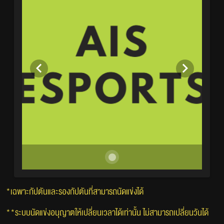
*เฉพาะกัปตันและรองกัปตันที่สามารถนัดแข่งได้
**ระบบนัดแข่งอนุญาตให้เปลี่ยนเวลาได้เท่านั้น ไม่สามารถเปลี่ยนวันได้