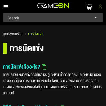
Search
ศูนย์ช่วยเหลือ
การนัดแข่ง
การนัดแข่ง
การนัดแข่งคืออะไร?
การนัดแข่ง หมายถึงการที่เราและคู่แข่งขัน ทำการตกลงนัดแข่งขันตามวัน
และเวลาที่ผู้จัดการแข่งขันกำหนดไว้ โดยผู้เข้าแข่งขันสามารถตรวจสอบ
แมตช์แข่งขันของตัวเองได้ที่
แถบแมตช์การแข่งขัน
ในหน้ารายละเอียดทัวร์
นาเมนต์