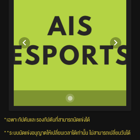
*เฉพาะกัปตันและรองกัปตันที่สามารถนัดแข่งได้
**ระบบนัดแข่งอนุญาตให้เปลี่ยนเวลาได้เท่านั้น ไม่สามารถเปลี่ยนวันได้