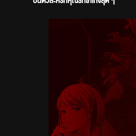
ปั้นตัวละครที่คุณรักให้เก่งสุด ๆ