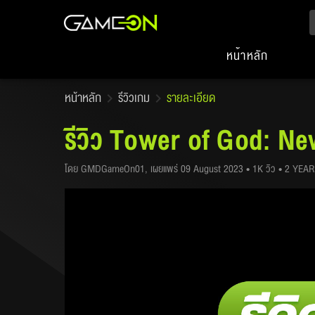
หน้าหลัก
หน้าหลัก
รีวิวเกม
รายละเอียด
รีวิว Tower of God: N
โดย GMDGameOn01, เผยแพร่ 09 August 2023 • 1K วิว • 2 YEA