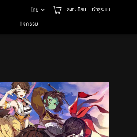
ลงทะเบียน
เข้าสู่ระบบ
ไทย
|
กิจกรรม