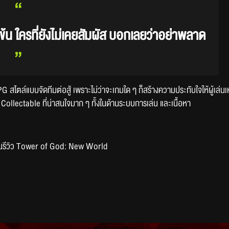
“
ข้มข้น ใครที่ยังไม่เคยสัมผัส บอกเลยว่าอย่าพลาด
”
PG สไตล์แบบจัดทีมต่อสู้ เพราะไม่ว่าจะเกมใด ๆ ก็สร้างความประทับใจให้ผู้
 Collectable ที่น่าสนใจมาก ๆ ทั้งในด้านระบบการเล่น และเนื้อหา
น ในรีวิว Tower of God: New World