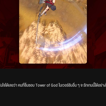
ใจได้เลยว่า คนที่ชื่นชอบ Tower of God ในเวอร์ชันอื่น ๆ จะรักเกมนี้ได้อย่า