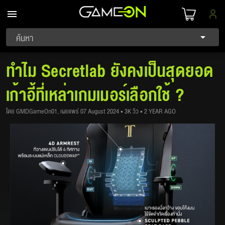
ค้นหา
ทำไม Secretlab ยังคงเป็นสุดยอด
เก้าอี้ที่เหล่าเกมเมอร์เลือกใช้ ?
โดย GMDGameOn01, เผยแพร่ 07 August 2024 • 3K วิว • 2 YEAR AGO