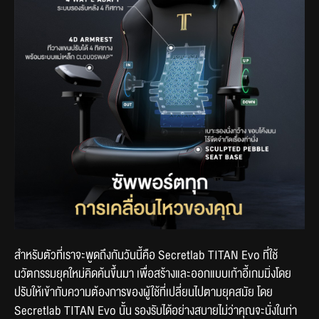
สำหรับตัวที่เราจะพูดถึงกันวันนี้คือ Secretlab TITAN Evo ที่ใช้
นวัตกรรมยุคใหม่คิดค้นขึ้นมา เพื่อสร้างและออกแบบเก้าอี้เกมมิ่งโดย
ปรับให้เข้ากับความต้องการของผู้ใช้ที่เปลี่ยนไปตามยุคสมัย โดย 
Secretlab TITAN Evo นั้น รองรับได้อย่างสบายไม่ว่าคุณจะนั่งในท่า