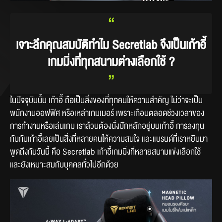
“
เจาะลึกคุณสมบัติทำไม Secretlab จึงเป็นเก้าอี้
เกมมิ่งที่ทุกสนามต่างเลือกใช้ ?
”
ในปัจจุบันนั้น เก้าอี้ ถือเป็นสิ่งของที่ทุกคนให้ความสำคัญ ไม่ว่าจะเป็น
พนักงานออฟฟิศ หรือเหล่าเกมเมอร์ เพราะเกือบตลอดช่วงเวลาของ
การทำงานหรือเล่นเกม เราล้วนต้องนั่งปักหลักอยู่บนเก้าอี้ การลงทุน
กับกับเก้าอี้เลยเป็นสิ่งที่หลายคนให้ความสนใจ และแบรนด์ที่เราหยิบมา
พูดถึงกันวันนี้ คือ Secretlab เก้าอี้เกมมิ่งที่หลายสนามแข่งเลือกใช้ 
และยังเหมาะสมกับบุคคลทั่วไปอีกด้วย