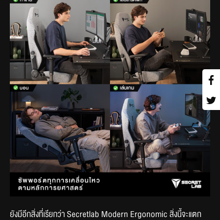
ยังมีอีกสิ่งที่เรียกว่า Secretlab Modern Ergonomic สิ่งนี้จะแตก