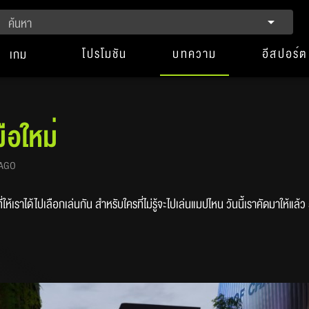
ค้นหา
โปรโมชัน
บทความ
อีสปอร์ต
เกม
ือใหม่
 AGO
าได้ไปเลือกเล่นกัน สำหรับใครที่ไม่รู้จะไปเล่นแมปไหน วันนี้เราคัดมาให้แล้