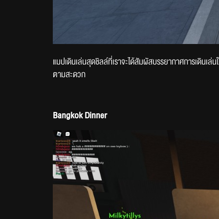
แมปเดินเล่นสุดชิลล์ที่เราจะได้สัมผัสบรรยากาศการเดินเล่นในย่า
ตามสะดวก
Bangkok Dinner