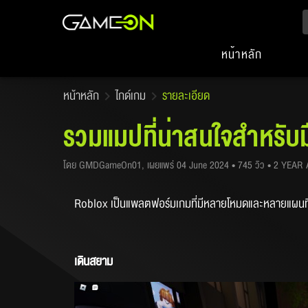
หน้าหลัก
หน้าหลัก
ไกด์เกม
รายละเอียด
รวมแมปที่น่าสนใจสำหรับม
โดย GMDGameOn01, เผยแพร่ 04 June 2024 • 745 วิว • 2 YEAR
Roblox เป็นแพลตฟอร์มเกมที่มีหลายโหมดและหลายแผนที่ให้เร
เดินสยาม