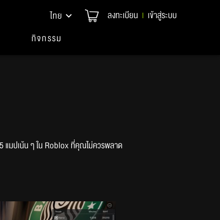
ลงทะเบียน
เข้าสู่ระบบ
ไทย
|
กิจกรรม
ว 5 แมปเน้น ๆ ใน Roblox ที่คุณไม่ควรพลาด