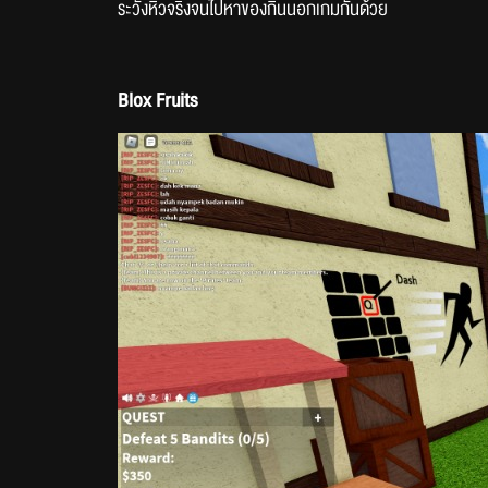
ระวังหิวจริงจนไปหาของกินนอกเกมกันด้วย
Blox Fruits