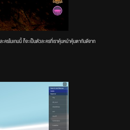
ในเกมนี้ ก็จะเป็นตัวละครที่เราคุ้นหน้าคุ้นตากันดีจาก