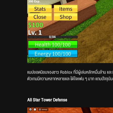
แมปยอดนิยมของชาว Roblox ที่มีผู้เล่นหลักหมื่นล้าน และ
ตัวเกมมีความหลากหลายและได้ใจแฟน ๆ มาก แถมปัจจุบันอั
All Star Tower Defense