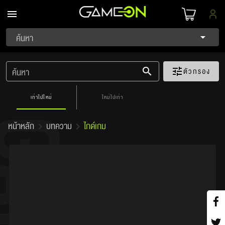
ค้นหา
ตัวกรอง
ค้นหา
เก่าไปใหม่
ใหม่ไปเก่า
หน้าหลัก
บทความ
ไกด์เกม