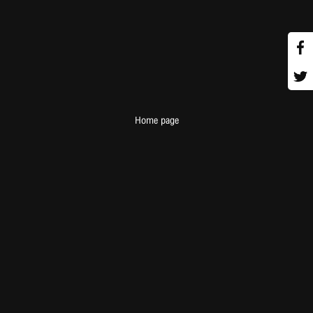
Home page