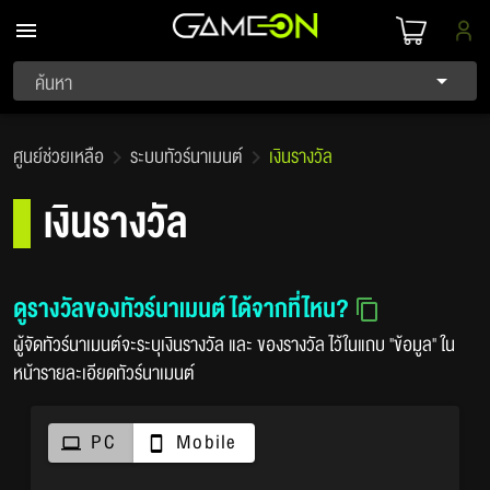
ค้นหา
ศูนย์ช่วยเหลือ
ระบบทัวร์นาเมนต์
เงินรางวัล
เงินรางวัล
ดูรางวัลของทัวร์นาเมนต์ได้จากที่ไหน?
ผู้จัดทัวร์นาเมนต์จะระบุเงินรางวัล และ ของรางวัล ไว้ในแถบ "ข้อมูล" ใน
หน้ารายละเอียดทัวร์นาเมนต์
PC
Mobile