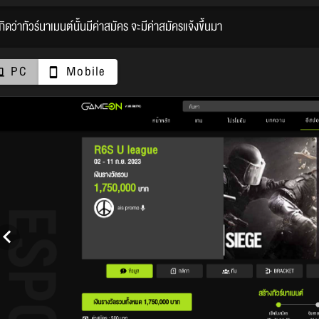
เกิดว่าทัวร์นาเมนต์นั้นมีค่าสมัคร จะมีค่าสมัครแจ้งขึ้นมา
PC
Mobile