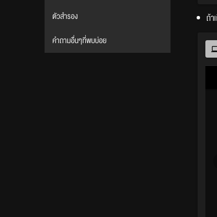
ตัวสำรอง
ถ้า
คำถามอื่นๆที่พบบ่อย