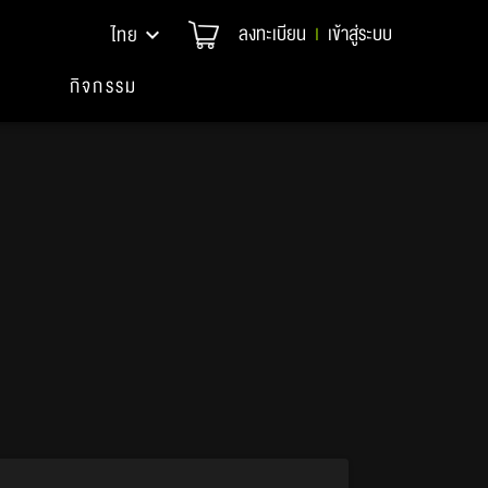
ลงทะเบียน
เข้าสู่ระบบ
ไทย
|
กิจกรรม