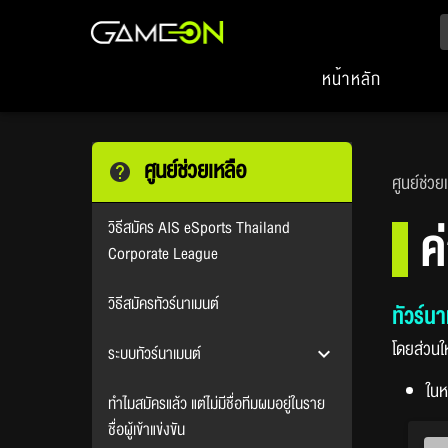
หน้าหลัก
ศูนย์ช่วยเหลือ
ศูนย์ช่วย
ค
วิธีสมัคร AIS eSports Thailand
Corporate League
วิธีสมัครทัวร์นาเมนต์
ทัวร์นา
โดยส่วนให
ระบบทัวร์นาเมนต์
ในห
ทำไมสมัครแล้ว แต่ไม่มีชื่อทีมผมอยู่ในราย
ชื่อผู้เข้าแข่งขัน