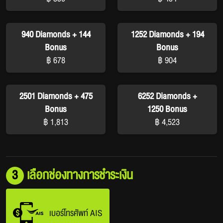
940 Diamonds + 144
1252 Diamonds + 194
Bonus
Bonus
฿ 678
฿ 904
2501 Diamonds + 475
6252 Diamonds +
Bonus
1250 Bonus
฿ 1,813
฿ 4,523
3
เลือกช่องทางการชำระเงิน
เบอร์โทรศัพท์ AIS