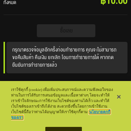
฿10.00
ทั้งหมด
ซื้อเลย
กรุณาตรวจข้อมูลอีกครั้งก่อนทำรายการ คุณจะไม่สามารถ
ขอคืนสินค้า คืนเงิน ยกเลิก โอนการทำรายการได้ หากกด
ยืนยันการทำรายการแล้ว
เราใช้คุกกี้ (cookie) เพื่อเพิ่มประสบการณ์และความพึงพอใจของ
ท่านในการได้รับการเสนอข้อมูลและเนื้อหาต่างๆ โดยจะทำให้
เราเข้าใจลักษณะการใช้งานเว็บไซต์ของท่านได้เร็ว และทำให้
เว็บไซต์ของเราเข้าถึงได้ง่าย สะดวกยิ่งขึ้นโดยการเข้าใช้งาน
เว็บไซต์นี้ถือว่าท่านได้อนุญาตให้เราใช้คุกกี้ตาม
นโยบายคุกกี้
บริการ
ช่องทางติดต่อ/คำถามที่พบบ่อย
ของเรา
ข้อตกลงและเงื่อนไข
นโยบายความเป็นส่วนตัว