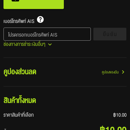
เบอร์โทรศัพท์ AIS​
ยืนยัน
โปรดกรอกเบอร์โทรศัพท์ AIS
ช่องทางการชำระเงินอื่นๆ​
คูปองส่วนลด
คูปองของฉัน
สินค้าทั้งหมด
ราคาสินค้าที่เลือก
฿10.00