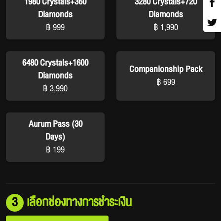
1980 Crystals+360
3280 Crystals+720
Diamonds
Diamonds
฿ 999
฿ 1,990
6480 Crystals+1600
Companionship Pack
Diamonds
฿ 699
฿ 3,990
Aurum Pass (30
Days)
฿ 199
3
เลือกช่องทางการชำระเงิน