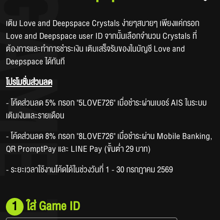
เติม Love and Deepspace Crystals ง่ายๆสบายๆ เพียงแค่กรอก 
Love and Deepspace user ID จากนั้นเลือกจำนวน Crystals ที่
ต้องการและทำการชำระเงิน เติมเสร็จรับของในบัญชี Love and 
Deepspace ได้ทันที
โปรโมชั่นส่วนลด
- โค้ดส่วนลด 5% กรอก "5LOVE726" เมื่อชำระผ่านเบอร์ AIS ในระบบ
เติมเงินและรายเดือน
- โค้ดส่วนลด 8% กรอก "8LOVE726" เมื่อชำระผ่าน Mobile Banking, 
QR PromptPay และ LINE Pay (ขั้นต่ำ 29 บาท)
- ระยะเวลาใช้งานโค้ดได้ในช่วงวันที่ 1 - 30 กรกฎาคม 2569
1
ใส่ Game ID