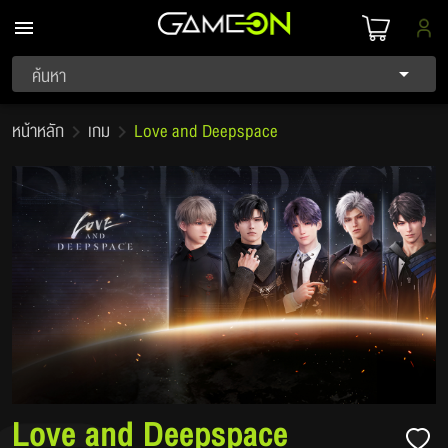
ค้นหา
หน้าหลัก
เกม
Love and Deepspace
Love and Deepspace