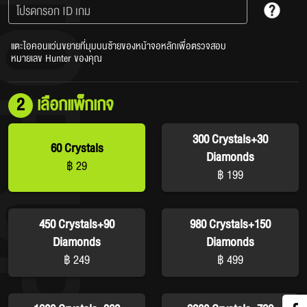
โปรดกรอก ID เกม​
แตะไอคอนแว่นขยายที่มุมบนซ้ายของหน้าจอหลักเพื่อตรวจสอบ
หมายเลข Hunter ของคุณ
2
เลือกแพ็กเกจ
300 Crystals+30
60 Crystals
Diamonds
฿ 29
฿ 199
450 Crystals+90
980 Crystals+150
Diamonds
Diamonds
฿ 249
฿ 499