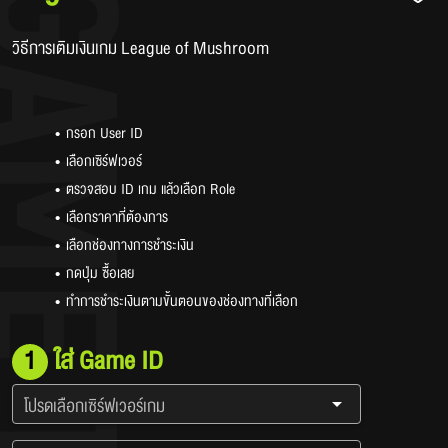
วิธีการเติมเงินเกม League of Mushroom
กรอก User ID 
เลือกเซิร์ฟเวอร์
ตรวจสอบ ID เกม แล้วเลือก Role
เลือกราคาที่ต้องการ
เลือกช่องทางการชำระเงิน
กดปุ่ม ซื้อเลย
ทำการชำระเงินตามขั้นตอนของช่องทางที่เลือก
1
ใส่ Game ID
โปรดเลือกเซิร์ฟเวอร์เกม