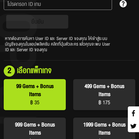
โปรดกรอก ID เกม​
ยืนยัน
หากต้องการค้นหา User ID และ Server ID ของคุณ ให้เข้าสู่ระบบ
บัญชีของคุณในแอปพลิเคชัน คลิกที่ปุ่มตัวละคร แล้วคุณจะพบ User
ID และ Server ID ของคุณ
2
เลือกแพ็กเกจ
99 Gems + Bonus
499 Gems + Bonus
Items
Items
฿ 35
฿ 175
999 Gems + Bonus
1999 Gems + Bonus
Items
Items