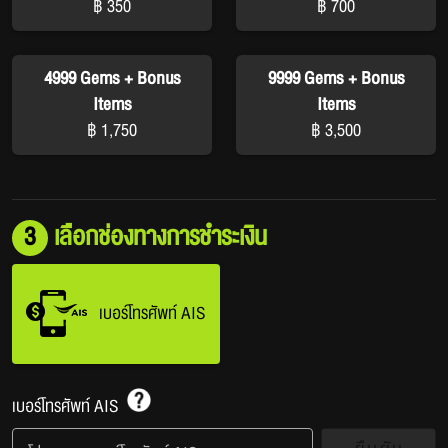
฿ 350
฿ 700
4999 Gems + Bonus
9999 Gems + Bonus
Items
Items
฿ 1,750
฿ 3,500
3
เลือกช่องทางการชำระเงิน
เบอร์โทรศัพท์ AIS
เบอร์โทรศัพท์ AIS​