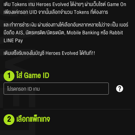
เติม Tokens เกม Heroes Evolved ได้ง่ายๆ ผ่านเว็บไซต์ Game On 
เพียงแค่กรอก UID จากนั้นเลือกจำนวน Tokens ที่ต้องการ
และทำการชำระเงิน ผ่านช่องทางให้เลือกอันหลากหลายไม่ว่าจะเป็น เบอร์
มือถือ AIS, บัตรเครดิต/บัตรเดบิต, Mobile Banking หรือ Rabbit 
LINE Pay 
เติมเสร็จรับของในบัญชี Heroes Evolved ได้ทันที!!
1
ใส่ Game ID
โปรดกรอก ID เกม​
2
เลือกแพ็กเกจ