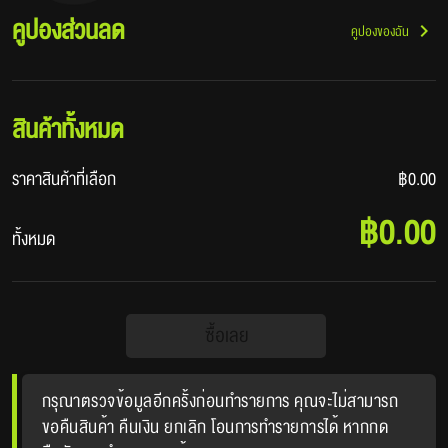
คูปองส่วนลด
คูปองของฉัน
สินค้าทั้งหมด
ราคาสินค้าที่เลือก
฿0.00
฿0.00
ทั้งหมด
ซื้อเลย
กรุณาตรวจข้อมูลอีกครั้งก่อนทำรายการ คุณจะไม่สามารถ
ขอคืนสินค้า คืนเงิน ยกเลิก โอนการทำรายการได้ หากกด