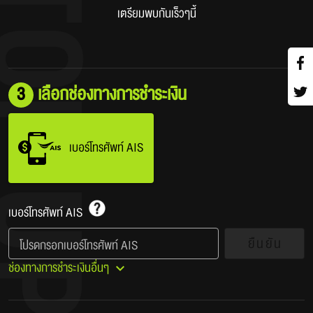
เตรียมพบกันเร็วๆนี้
3
เลือกช่องทางการชำระเงิน
เบอร์โทรศัพท์ AIS
เบอร์โทรศัพท์ AIS​
ยืนยัน
โปรดกรอกเบอร์โทรศัพท์ AIS
ช่องทางการชำระเงินอื่นๆ​