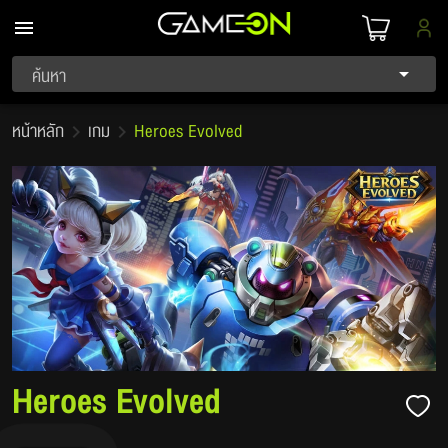
ค้นหา
หน้าหลัก
เกม
Heroes Evolved
Heroes Evolved