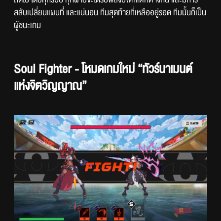
สลับเปลี่ยนแผนที่ และแน่นอน ทีมสุดท้ายที่เหลืออยู่รอด ทีมนั้นก็เป็น
ผู้ชนะเกม
Soul Fighter - โหมดเกมใหม่ “ทัวร์นาเมนต์
แห่งจิตวิญญาณ”