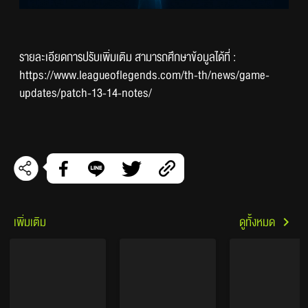
รายละเอียดการปรับเพิ่มเติม สามารถศึกษาข้อมูลได้ที่ : 
https://www.leagueoflegends.com/th-th/news/game-
updates/patch-13-14-notes/
เพิ่มเติม
ดูทั้งหมด