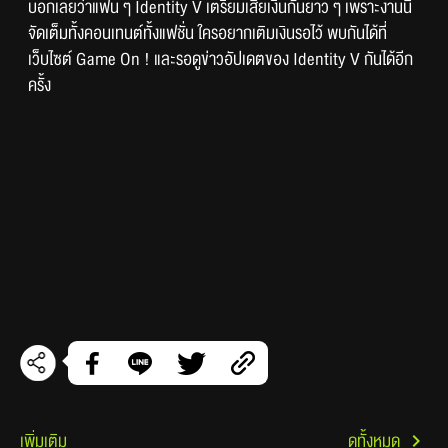
บอกเลยว่าแฟน ๆ Identity V เตรียมเสียเงินกันยาว ๆ เพราะงานนี้
จัดเต็มทั้งคอนเทนต์ทั้งแฟชั่น ใครอยากเติมเงินรอไว้ พบกันได้ที่
เว็บไซต์ Game On ! และรอดูข่าวอัปเดตของ Identity V กันได้อีก
ครั้ง
เพิ่มเติม
ดูทั้งหมด