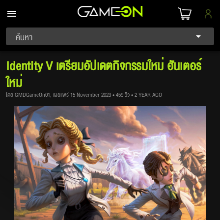
ค้นหา
Identity V เตรียมอัปเดตกิจกรรมใหม่ ฮันเตอร์
ใหม่
โดย GMDGameOn01, เผยแพร่ 15 November 2023 • 459 วิว • 2 YEAR AGO