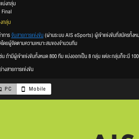
แบ่งกลุ่ม
 Final
งกลุ่ม
ัดทำการ
จับสายการแข่งขัน
(ผ่านระบบ AIS eSports) ผู้เข้าแข่งขันที่สมัครทั้ง
ดโดยผู้จัดตามความเหมาะสมของจำนวนทีม
ช่น ถ้ามีผู้เข้าแข่งขันทั้งหมด 800 ทีม แบ่งออกเป็น 8 กลุ่ม แต่ละกลุ่มก็จะมี 100
่างสายการแข่งขัน
PC
Mobile