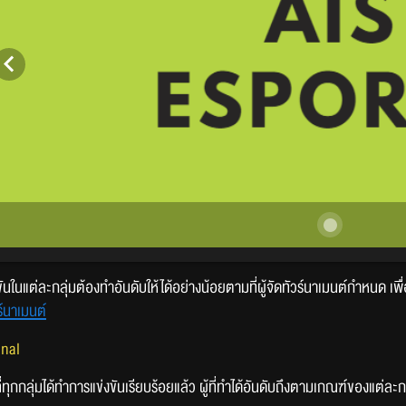
่งขันในแต่ละกลุ่มต้องทำอันดับให้ได้อย่างน้อยตามที่ผู้จัดทัวร์นาเมนต์กำหนด เ
ร์นาเมนต์
inal
่ทุกกลุ่มได้ทำการแข่งขันเรียบร้อยแล้ว ผู้ที่ทำได้อันดับถึงตามเกณฑ์ของแต่ละ