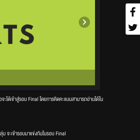
พื่อจะได้เข้าสู่รอบ Final โดยการคิดคะแนนสามารถอ่านได้ใน
กลุ่ม จะเข้ารอบมาแข่งกันในรอบ Final