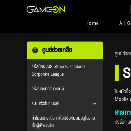
Home
All 
ศูนย์ช่วยเหลือ
ศูนย์ช่วย
S
วิธีสมัคร AIS eSports Thailand
Corporate League
วิธีสมัครทัวร์นาเมนต์
ในหน้านี
Mobile 
ระบบทัวร์นาเมนต์
สายการ
ทำไมสมัครแล้ว แต่ไม่มีชื่อทีมผมอยู่ในราย
ทัวร์นาเ
ชื่อผู้เข้าแข่งขัน