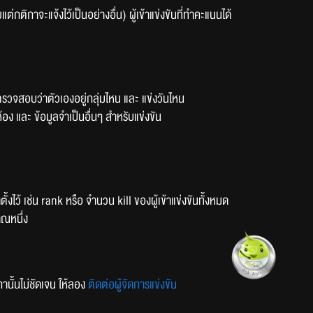
กติกาจะแจ้งไว้เป็นอย่างอื่น) ผู้เข้าแข่งขันที่ทำคะแนนได้
ตรวจสอบว่าตัวเองอยู่กลุ่มไหน และ แข่งวันไหน
ห้อง และ ข้อมูลจำเป็นอื่นๆ สำหรับแข่งขัน
้งไว้ เช่น rank หรือ จำนวน kill ของผู้เข้าแข่งขันทั้งหมด
ณหนึ่ง
ิกานั้นไม่ชัดเจน ให้ลอง
ติดต่อผู้จัดการแข่งขัน