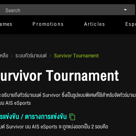
Search
Games
Promotions
Articles
Esp
เหลือ
ระบบทัวร์นาเมนต์
Survivor Tournament
urvivor Tournament
้จะอธิบายถึงทัวร์นาเมนต์ Survivor ซึ่งเป็นรูปแบบพิเศษที่ใช้สำหรับจัดทัว
บน AIS eSports
แข่งขัน / ตารางการแข่งขัน
มนต์ Survivor บน AIS eSports จะถูกแบ่งออกเป็น 2 รอบคือ