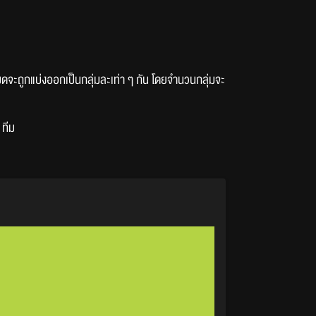
หมดจะถูกแบ่งออกเป็นกลุ่มละเท่า ๆ กัน โดยจำนวนกลุ่มจะ
 ทีม