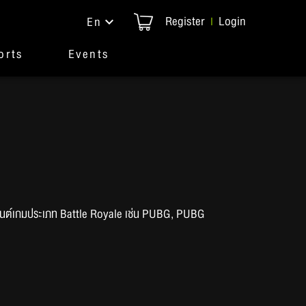
Register
Login
En
|
orts
Events
ร์นาเมนต์เกมประเภท Battle Royale เช่น PUBG, PUBG