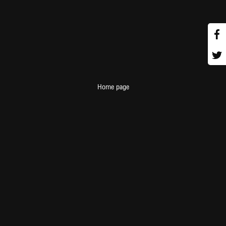
Home page