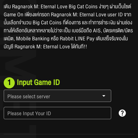
เติม Ragnarok M: Eternal Love Big Cat Coins ง่ายๆ ผ่านเว็บไซต์ 
Game On เพียงแค่กรอก Ragnarok M: Eternal Love user ID จาก
นั้นเลือกจำนวน Big Cat Coins ที่ต้องการ และทำการชำระเงิน ผ่านช่อง
ทางให้เลือกอันหลากหลายไม่ว่าจะเป็น เบอร์มือถือ AIS, บัตรเครดิต/บัตร
เดบิต, Mobile Banking หรือ Rabbit LINE Pay เติมเสร็จรับของใน
บัญชี Ragnarok M: Eternal Love ได้ทันที!!
1
Input Game ID
Please select server
Please Input Your ID