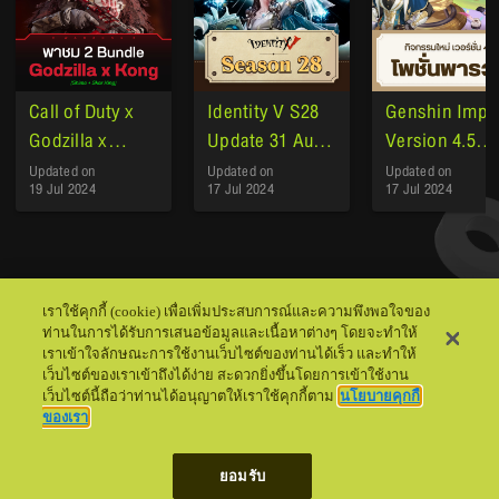
Call of Duty x
Identity V S28
Genshin Impa
Godzilla x
Update 31 Aug
Version 4.5
KONG Shimo &
2023
Event
Updated on
Updated on
Updated on
19 Jul 2024
17 Jul 2024
17 Jul 2024
Skar King
เราใช้คุกกี้ (cookie) เพื่อเพิ่มประสบการณ์และความพึงพอใจของ
ท่านในการได้รับการเสนอข้อมูลและเนื้อหาต่างๆ โดยจะทำให้
เราเข้าใจลักษณะการใช้งานเว็บไซต์ของท่านได้เร็ว และทำให้
เว็บไซต์ของเราเข้าถึงได้ง่าย สะดวกยิ่งขึ้นโดยการเข้าใช้งาน
เว็บไซต์นี้ถือว่าท่านได้อนุญาตให้เราใช้คุกกี้ตาม
นโยบายคุกกี้
Service
Contact/FAQ
Terms&Conditions
ของเรา
Privacy Notice
ยอมรับ
© 2022 ADVANCED INFO SERVICE PLC. ALL RIGHTS RESERVED.