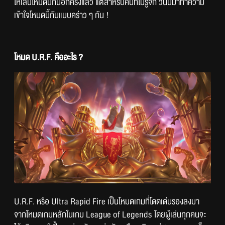
ให้เล่นโหมดนี้กันอีกครั้งแล้ว แต่สำหรับคนที่ไม่รู้จัก วันนี้มาทำความ
เข้าใจโหมดนี้กันแบบคร่าว ๆ กัน !
โหมด U.R.F. คืออะไร ?
U.R.F. หรือ Ultra Rapid Fire เป็นโหมดเกมที่โดดเด่นรองลงมา
จากโหมดเกมหลักในเกม League of Legends โดยผู้เล่นทุกคนจะ